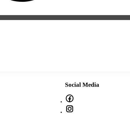
Social Media