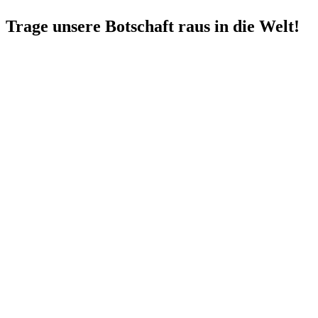
Trage unsere Botschaft raus in die Welt!