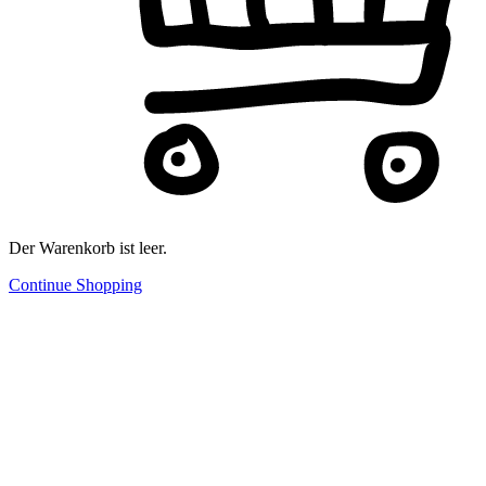
Der Warenkorb ist leer.
Continue Shopping