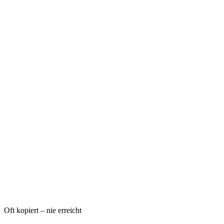
Oft kopiert – nie erreicht