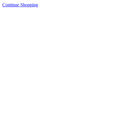
Continue Shopping