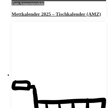
Zum Amazonprodukt
Mettkalender 2025 – Tischkalender (AMZ)