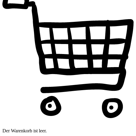
Der Warenkorb ist leer.