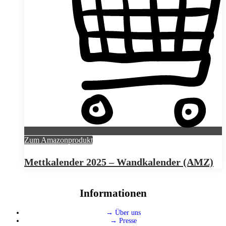
Zum Amazonprodukt
Mettkalender 2025 – Wandkalender (AMZ)
Informationen
→ Über uns
→ Presse