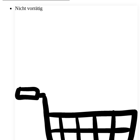
Nicht vorrätig