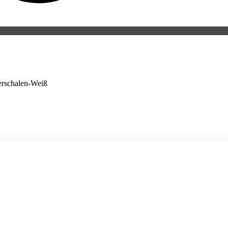
erschalen-Weiß