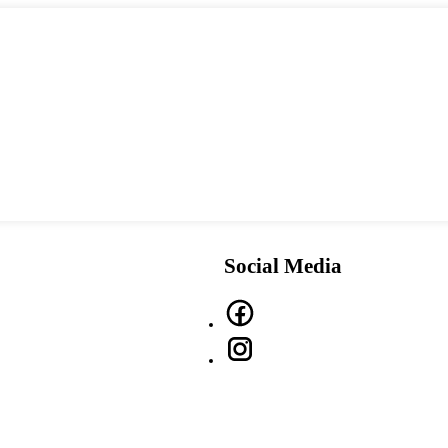
Social Media