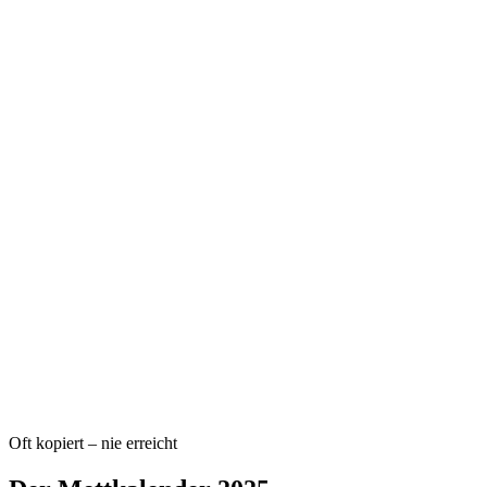
Oft kopiert – nie erreicht