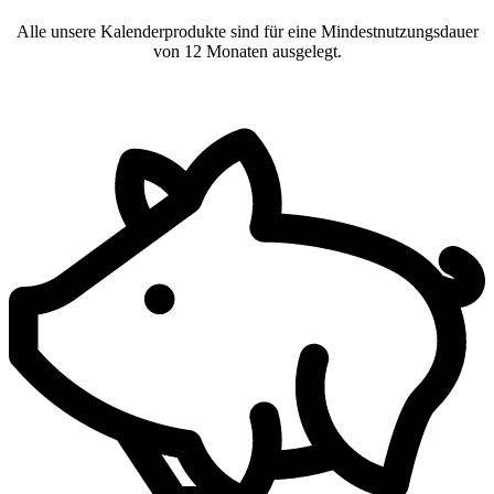
Alle unsere Kalenderprodukte sind für eine Mindestnutzungsdauer
von 12 Monaten ausgelegt.