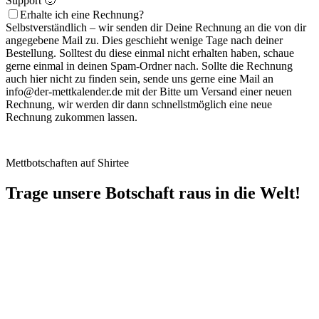
Support 🙂
Erhalte ich eine Rechnung?
Selbstverständlich – wir senden dir Deine Rechnung an die von dir
angegebene Mail zu. Dies geschieht wenige Tage nach deiner
Bestellung. Solltest du diese einmal nicht erhalten haben, schaue
gerne einmal in deinen Spam-Ordner nach. Sollte die Rechnung
auch hier nicht zu finden sein, sende uns gerne eine Mail an
info@der-mettkalender.de mit der Bitte um Versand einer neuen
Rechnung, wir werden dir dann schnellstmöglich eine neue
Rechnung zukommen lassen.
Mettbotschaften auf Shirtee
Trage unsere Botschaft raus in die Welt!