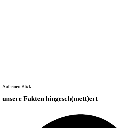
Auf einen Blick
unsere Fakten hingesch(mett)ert