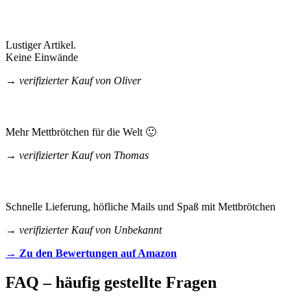
Lustiger Artikel.
Keine Einwände
→
verifizierter Kauf
von Oliver
Mehr Mettbrötchen für die Welt 🙂
→
verifizierter Kauf
von Thomas
Schnelle Lieferung, höfliche Mails und Spaß mit Mettbrötchen
→
verifizierter Kauf
von Unbekannt
→
Zu den Bewertungen auf Amazon
FAQ –
häufig gestellte Fragen