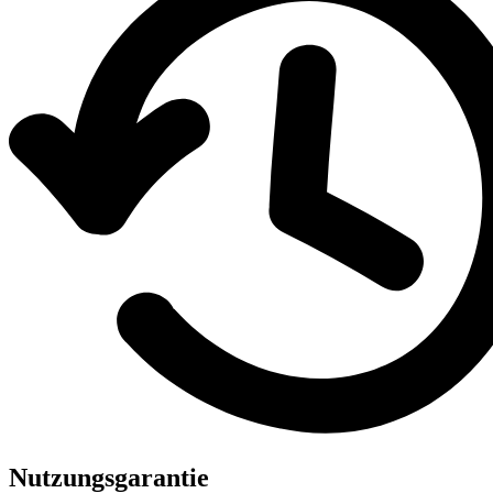
Nutzungsgarantie