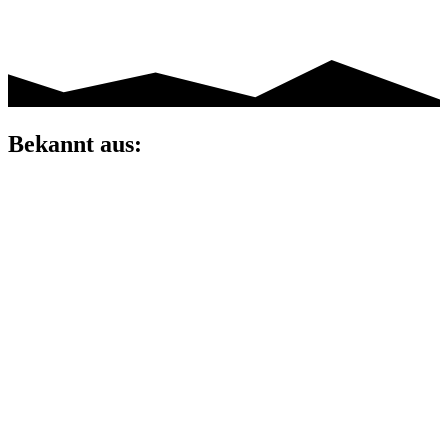
Bekannt aus: