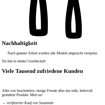
Nachhaltigkeit
Nach getaner Arbeit wurden alle Models artgerecht verspeist.
Du bist in metter Gesellschaft
Viele Tausend zufriedene Kunden
Alles wie beschrieben, riesige Freude über das tolle, liebevoll
gestaltete Produkt. Mett on!
→ verifizierter Kauf von Susannah