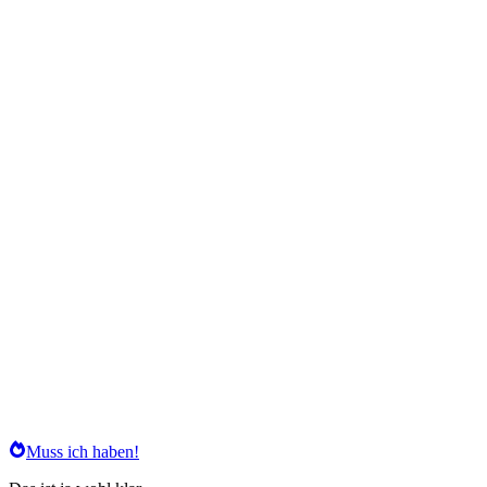
Muss ich haben!