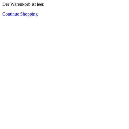
Der Warenkorb ist leer.
Continue Shopping