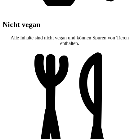
Nicht vegan
Alle Inhalte sind nicht vegan und können Spuren von Tieren
enthalten.